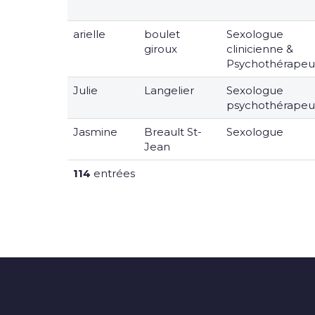
arielle
boulet
Sexologue
giroux
clinicienne &
Psychothérapeu
Julie
Langelier
Sexologue
psychothérapeu
Jasmine
Breault St-
Sexologue
Jean
114
entrées