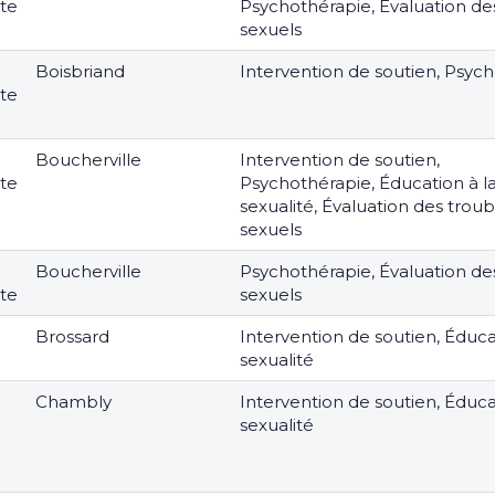
te
Psychothérapie, Évaluation de
sexuels
Boisbriand
Intervention de soutien, Psyc
te
Boucherville
Intervention de soutien,
te
Psychothérapie, Éducation à l
sexualité, Évaluation des troub
sexuels
Boucherville
Psychothérapie, Évaluation de
te
sexuels
Brossard
Intervention de soutien, Éduca
sexualité
Chambly
Intervention de soutien, Éduca
sexualité