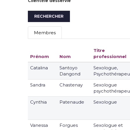
Clientèle desservie
Membres
Titre
Prénom
Nom
professionnel
Catalina
Santoyo
Sexologue,
Dangond
Psychothérapeu
Sandra
Chastenay
Sexologue
psychothérapeu
Cynthia
Patenaude
Sexologue
Vanessa
Forgues
Sexologue et