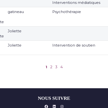
Interventions médiatiques
gatineau
Psychothérapie
te
Joliette
te
Joliette
Intervention de soutien
1
2
3
4
NOUS SUIVRE
facebook
linkedin
instagram