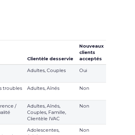
Nouveaux
clients
Clientèle desservie
acceptés
Adultes, Couples
Oui
s troubles
Adultes, Aînés
Non
érence /
Adultes, Aînés,
Non
alité
Couples, Famille,
Clientèle IVAC
Adolescentes,
Non